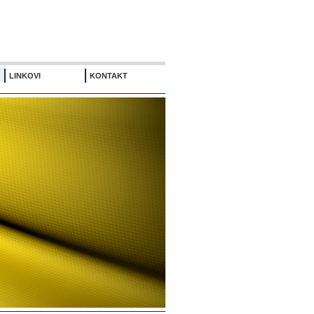
LINKOVI
KONTAKT