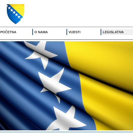
POČETNA
O NAMA
VIJESTI
LEGISLATIVA