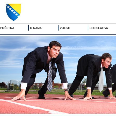
POČETNA
O NAMA
VIJESTI
LEGISLATIVA