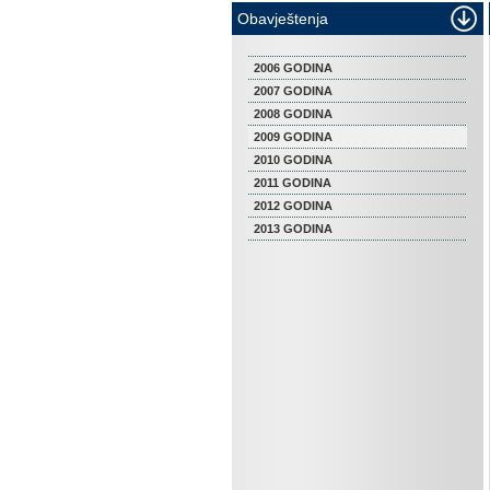
Obavještenja
2006 GODINA
2007 GODINA
2008 GODINA
2009 GODINA
2010 GODINA
2011 GODINA
2012 GODINA
2013 GODINA