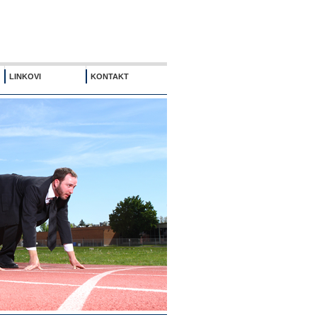
LINKOVI
KONTAKT