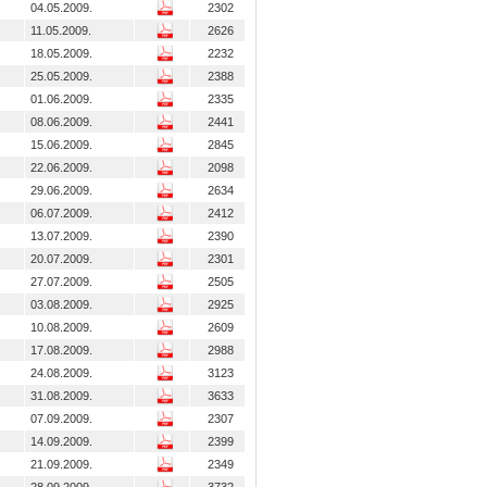
04.05.2009.
2302
11.05.2009.
2626
18.05.2009.
2232
25.05.2009.
2388
01.06.2009.
2335
08.06.2009.
2441
15.06.2009.
2845
22.06.2009.
2098
29.06.2009.
2634
06.07.2009.
2412
13.07.2009.
2390
20.07.2009.
2301
27.07.2009.
2505
03.08.2009.
2925
10.08.2009.
2609
17.08.2009.
2988
24.08.2009.
3123
31.08.2009.
3633
07.09.2009.
2307
14.09.2009.
2399
21.09.2009.
2349