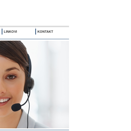
LINKOVI
KONTAKT