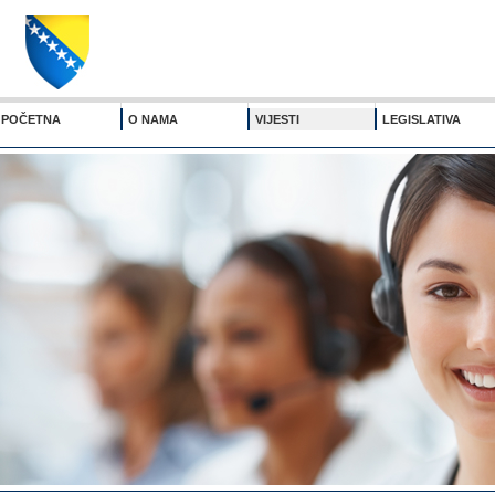
POČETNA
O NAMA
VIJESTI
LEGISLATIVA