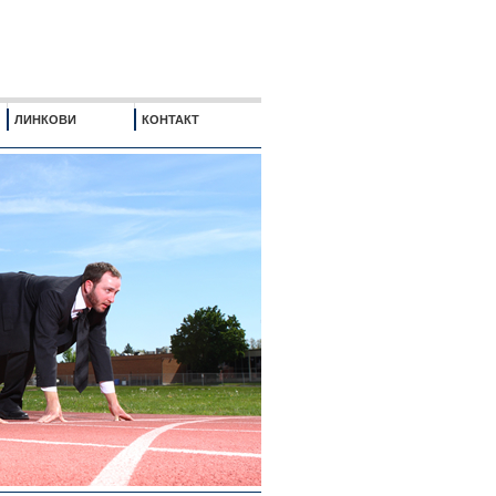
ЛИНКОВИ
КОНТАКТ