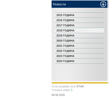
Новости
2015 ГОДИНА
2016 ГОДИНА
2017 ГОДИНА
2018 ГОДИНА
2019 ГОДИНА
2020 ГОДИНА
2021 ГОДИНА
2022 ГОДИНА
2023 ГОДИНА
2024 ГОДИНА
Vi ste posjetilac broj:
87548
Trenutno online:
1
08.08.2026.