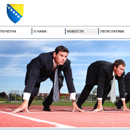
ПОЧЕТНА
О НАМА
НОВОСТИ
ЛЕГИСЛАТИВА