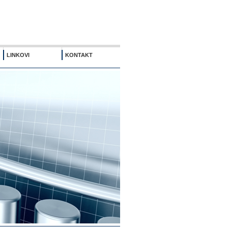
LINKOVI
KONTAKT